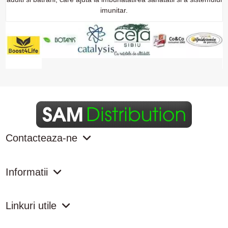
imunitar.
Contacteaza-ne
Informatii
Linkuri utile