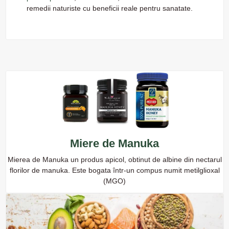
remedii naturiste cu beneficii reale pentru sanatate.
Miere de Manuka
Mierea de Manuka un produs apicol, obtinut de albine din nectarul
florilor de manuka. Este bogata într-un compus numit metilglioxal
(MGO)