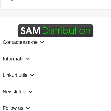
Contacteaza-ne
Informatii
Linkuri utile
Newsletter
Follow us