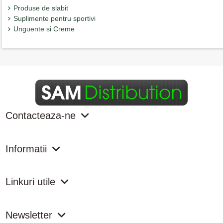
Produse de slabit
Suplimente pentru sportivi
Unguente si Creme
Contacteaza-ne
Informatii
Linkuri utile
Newsletter