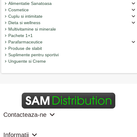
Alimentatie Sanatoasa
Cosmetice
Cuplu si intimitate
Dieta si wellness
Multivitamine si minerale
Pachete 1+1
Parafarmaceutice
Produse de slabit
Suplimente pentru sportivi
Unguente si Creme
Contacteaza-ne
Informatii