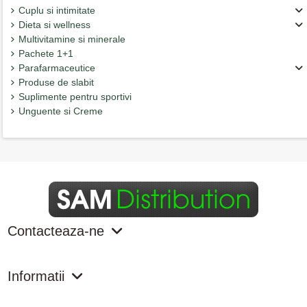
Cuplu si intimitate
Dieta si wellness
Multivitamine si minerale
Pachete 1+1
Parafarmaceutice
Produse de slabit
Suplimente pentru sportivi
Unguente si Creme
Contacteaza-ne
Informatii