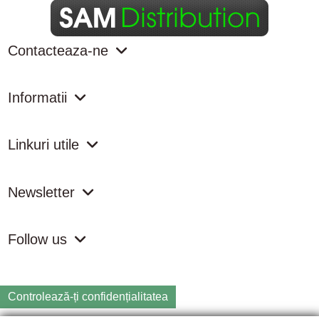
Contacteaza-ne
Informatii
Linkuri utile
Newsletter
Follow us
Controlează-ți confidențialitatea