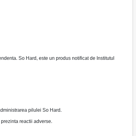
ndenta. So Hard, este un produs notificat de Institutul
administrarea pilulei So Hard.
prezinta reactii adverse.