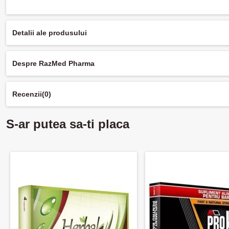
Detalii ale produsului
Despre RazMed Pharma
Recenzii
(0)
S-ar putea sa-ti placa