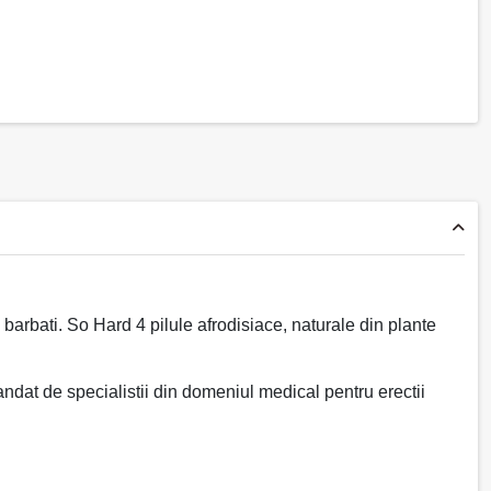
 barbati. So Hard 4 pilule afrodisiace, naturale din plante
ndat de specialistii din domeniul medical pentru erectii