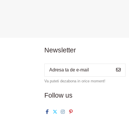
Newsletter
Va puteti dezabona in orice moment!
Follow us