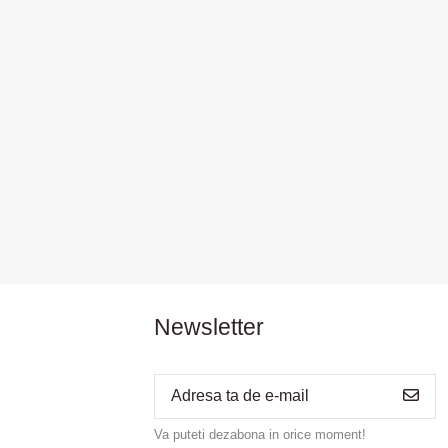
Newsletter
Va puteti dezabona in orice moment!