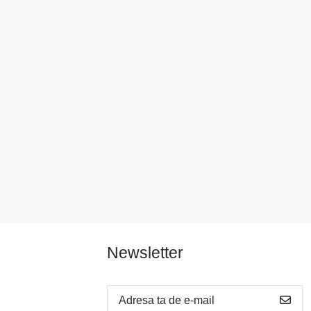
Newsletter