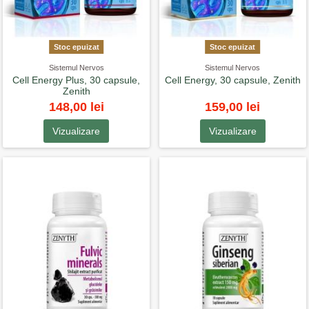
Stoc epuizat
Stoc epuizat
Sistemul Nervos
Sistemul Nervos
Cell Energy Plus, 30 capsule,
Cell Energy, 30 capsule, Zenith
Zenith
148,00 lei
159,00 lei
Vizualizare
Vizualizare