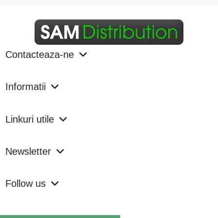
Contacteaza-ne
Informatii
Linkuri utile
Newsletter
Follow us