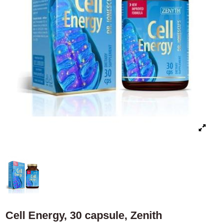
Cell Energy, 30 capsule, Zenith