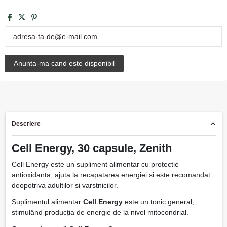
Descriere
Cell Energy, 30 capsule, Zenith
Cell Energy este un supliment alimentar cu protectie
antioxidanta, ajuta la recapatarea energiei si este recomandat
deopotriva adultilor si varstnicilor.
Suplimentul alimentar
Cell Energy
este un tonic general,
stimulând producția de energie de la nivel mitocondrial.