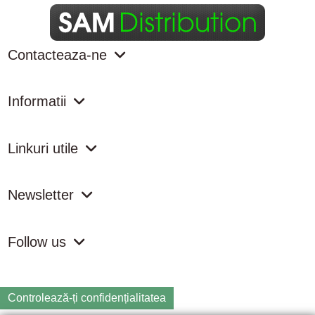
Contacteaza-ne
Informatii
Linkuri utile
Newsletter
Follow us
Controlează-ți confidențialitatea