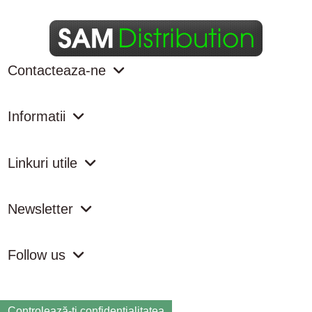
Contacteaza-ne
Informatii
Linkuri utile
Newsletter
Follow us
Controlează-ți confidențialitatea