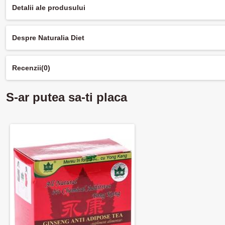
Detalii ale produsului
Despre Naturalia Diet
Recenzii
(0)
S-ar putea sa-ti placa