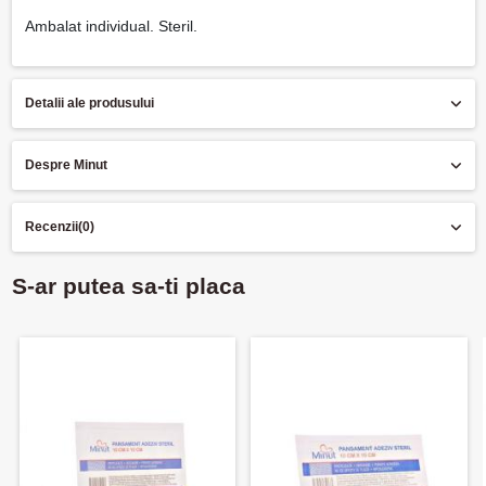
Ambalat individual. Steril.
Detalii ale produsului
Despre Minut
Recenzii
(0)
S-ar putea sa-ti placa