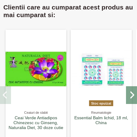
Clientii care au cumparat acest produs au
mai cumparat si:
Stoc epuizat
Ceaiuri de slabit
Reumatologie
Ceai Verde Antiadipos
Essential Balm lichid, 18 ml,
Chinezesc cu Ginseng,
China
Naturalia Diet, 30 doze cutie