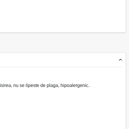
irea, nu se lipeste de plaga, hipoalergenic.