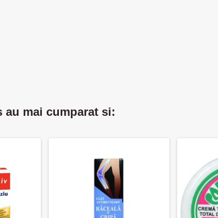
s au mai cumparat si: