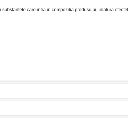
rin substantele care intra in compozitia produsului, inlatura efecte