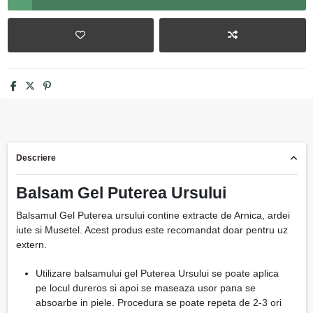
Descriere
Balsam Gel Puterea Ursului
Balsamul Gel Puterea ursului contine extracte de Arnica, ardei
iute si Musetel. Acest produs este recomandat doar pentru uz
extern.
Utilizare balsamului gel Puterea Ursului se poate aplica
pe locul dureros si apoi se maseaza usor pana se
absoarbe in piele. Procedura se poate repeta de 2-3 ori