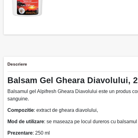
Descriere
Balsam Gel Gheara Diavolului, 2
Balsamul gel Alpifresh Gheara Diavolului este un produs cons
sanguine.
Compozitie
: extract de gheara diavolului,
Mod de utilizare
: se maseaza pe locul dureros cu balsamul -
Prezentare
: 250 ml