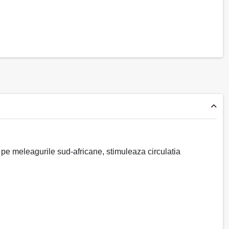
 pe meleagurile sud-africane, stimuleaza circulatia