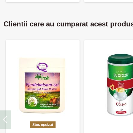
Clientii care au cumparat acest produ
Stoc epuizat