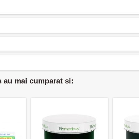
s au mai cumparat si: