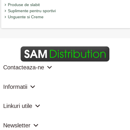
Produse de slabit
Suplimente pentru sportivi
Unguente si Creme
Contacteaza-ne
Informatii
Linkuri utile
Newsletter