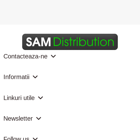
Contacteaza-ne
Informatii
Linkuri utile
Newsletter
Follow us