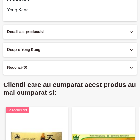
Yong Kang
Detalii ale produsului
Despre Yong Kang
Recenzii
(0)
Clientii care au cumparat acest produs au
mai cumparat si:
La reducere!