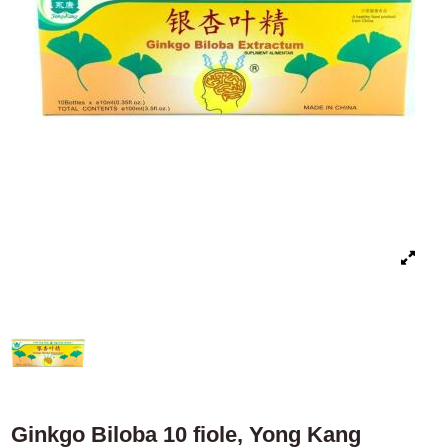
Ginkgo Biloba 10 fiole, Yong Kang