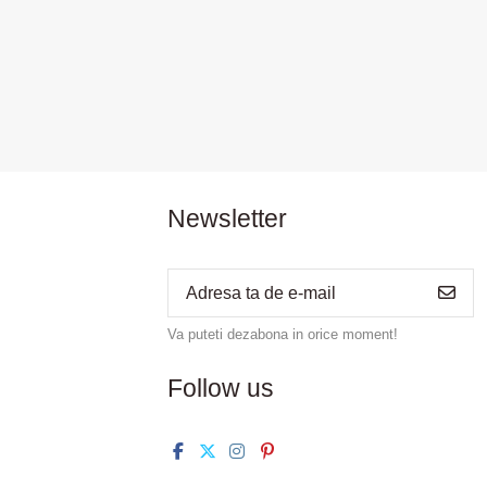
Newsletter
Va puteti dezabona in orice moment!
Follow us