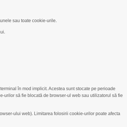
 unele sau toate cookie-urile.
ui.
e terminal în mod implicit. Acestea sunt stocate pe perioade
-urilor să fie blocată de browser-ul web sau utilizatorul să fie
browser-ului web). Limitarea folosirii cookie-urilor poate afecta