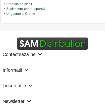
Produse de slabit
Suplimente pentru sportivi
Unguente si Creme
Contacteaza-ne
Informatii
Linkuri utile
Newsletter