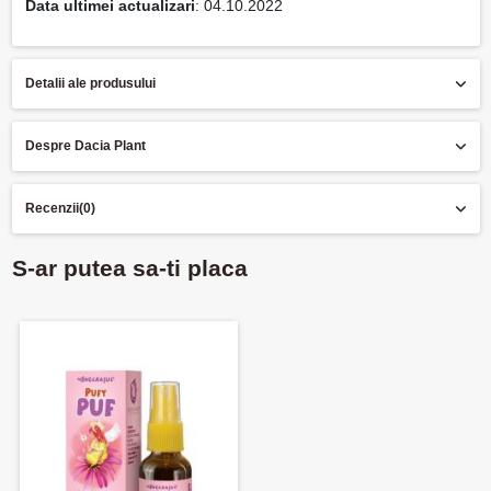
Data ultimei actualizari
: 04.10.2022
Detalii ale produsului
Despre Dacia Plant
Recenzii
(0)
S-ar putea sa-ti placa