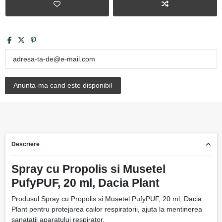
Descriere
Spray cu Propolis si Musetel
PufyPUF, 20 ml, Dacia Plant
Produsul Spray cu Propolis si Musetel PufyPUF, 20 ml, Dacia
Plant pentru protejarea cailor respiratorii, ajuta la mentinerea
sanatatii aparatului respirator.