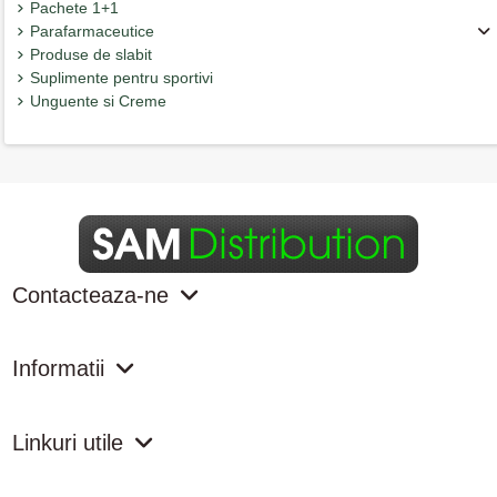
Pachete 1+1
Parafarmaceutice
Produse de slabit
Suplimente pentru sportivi
Unguente si Creme
Contacteaza-ne
Informatii
Linkuri utile