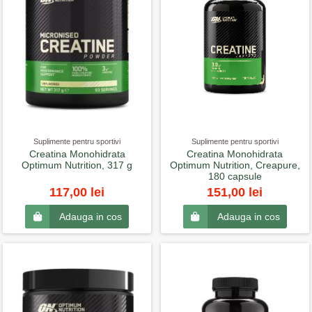
Suplimente pentru sportivi
Suplimente pentru sportivi
Creatina Monohidrata
Creatina Monohidrata
Optimum Nutrition, 317 g
Optimum Nutrition, Creapure,
180 capsule
117,00 lei
151,00 lei
Adauga in cos
Adauga in cos