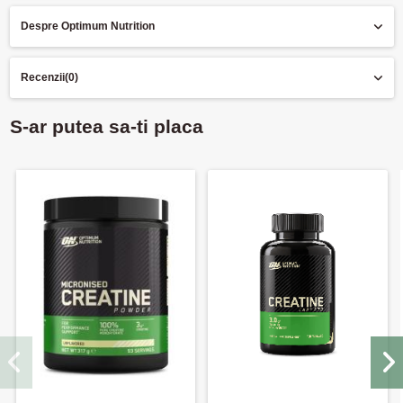
Despre Optimum Nutrition
Recenzii
(0)
S-ar putea sa-ti placa