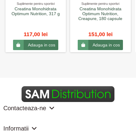
Suplimente pentru sportivi
Suplimente pentru sportivi
Creatina Monohidrata
Creatina Monohidrata
Optimum Nutrition, 317 g
Optimum Nutrition,
Creapure, 180 capsule
117,00 lei
151,00 lei
Adauga in cos
Adauga in cos
Contacteaza-ne
Informatii