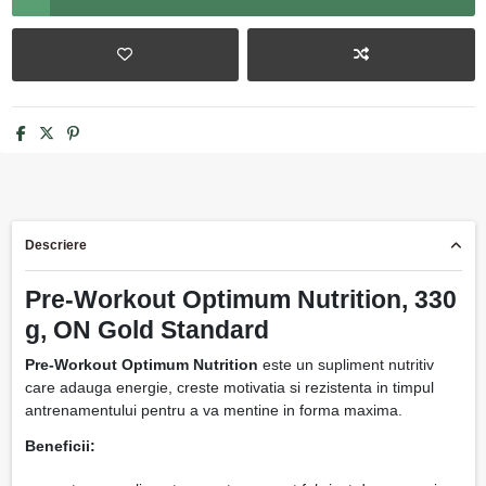
Descriere
Pre-Workout Optimum Nutrition, 330
g, ON Gold Standard
Pre-Workout Optimum Nutrition
este un supliment nutritiv
care adauga energie, creste motivatia si rezistenta in timpul
antrenamentului pentru a va mentine in forma maxima.
Beneficii: