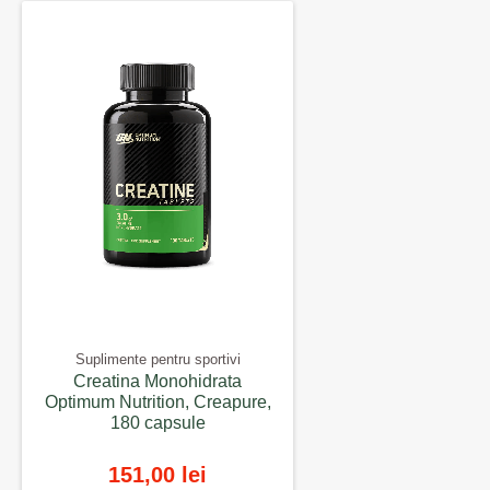
Suplimente pentru sportivi
Creatina Monohidrata
Optimum Nutrition, Creapure,
180 capsule
151,00 lei