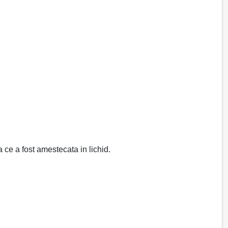
ce a fost amestecata in lichid.