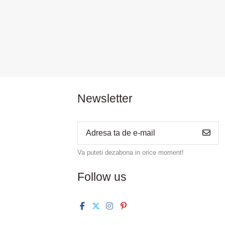
Newsletter
Va puteti dezabona in orice moment!
Follow us