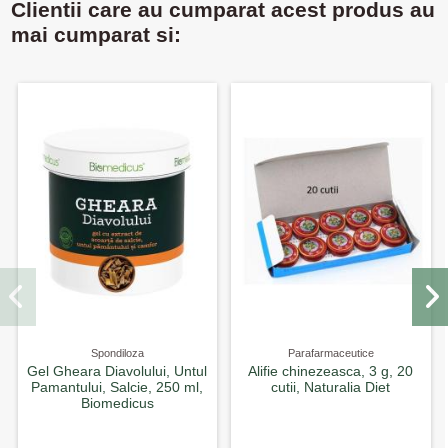
Clientii care au cumparat acest produs au
mai cumparat si:
Spondiloza
Parafarmaceutice
Gel Gheara Diavolului, Untul
Alifie chinezeasca, 3 g, 20
Pamantului, Salcie, 250 ml,
cutii, Naturalia Diet
Biomedicus