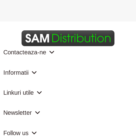
Contacteaza-ne
Informatii
Linkuri utile
Newsletter
Follow us