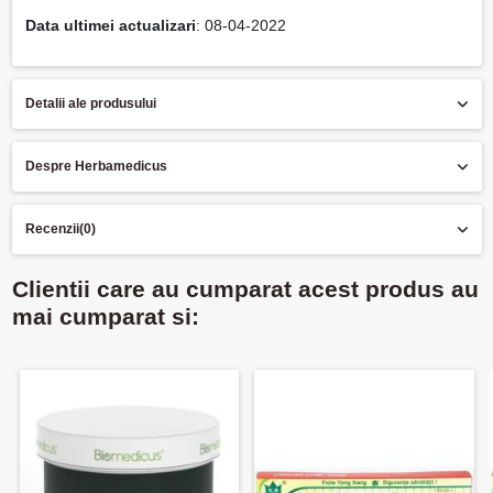
Data ultimei actualizari
: 08-04-2022
Detalii ale produsului
Despre Herbamedicus
Recenzii
(0)
Clientii care au cumparat acest produs au
mai cumparat si: