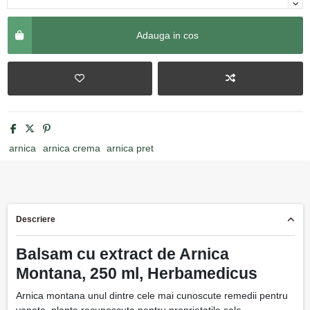
Adauga in cos
arnica
arnica crema
arnica pret
Descriere
Balsam cu extract de Arnica
Montana, 250 ml, Herbamedicus
Arnica montana unul dintre cele mai cunoscute remedii pentru