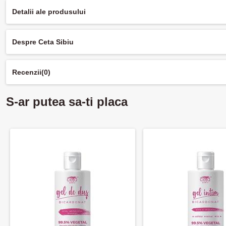
Detalii ale produsului
Despre Ceta Sibiu
Recenzii
(0)
S-ar putea sa-ti placa