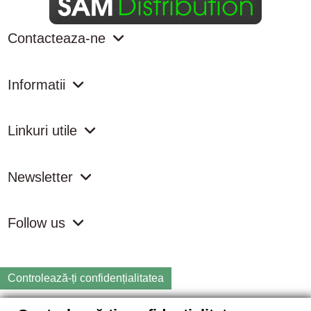
Contacteaza-ne
Informatii
Linkuri utile
Newsletter
Follow us
Controlează-ți confidențialitatea