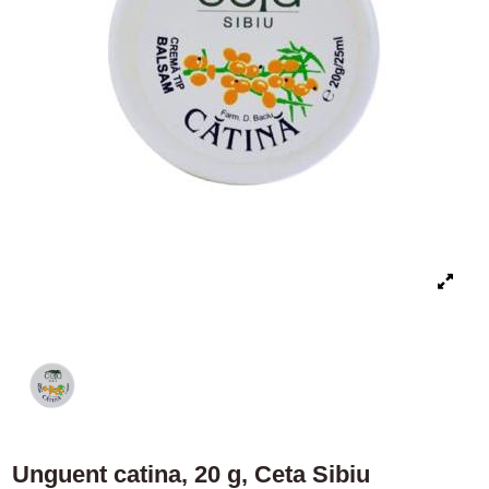
Unguent catina, 20 g, Ceta Sibiu