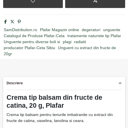
SamDistribution.ro
Plafar Magazin online
degeraturi
unguente
Catalogul de Produse Plafar-Ceta
tratamente naturiste tip Plafar
Unguente pentru diverse boli si
plagi
radiatii
producator Plafar-Ceta Sibiu
Unguent cu extract din fructe de
20gr
Descriere
Crema tip balsam din fructe de
catina, 20 g, Plafar
Crema tip balsam pentru tenurile imbatranite cu extract din
fructe de catina, vaselina, lanolina si ceara.