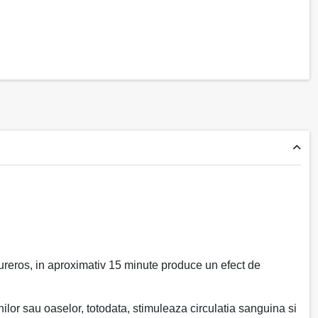
dureros, in aproximativ 15 minute produce un efect de
ilor sau oaselor, totodata, stimuleaza circulatia sanguina si