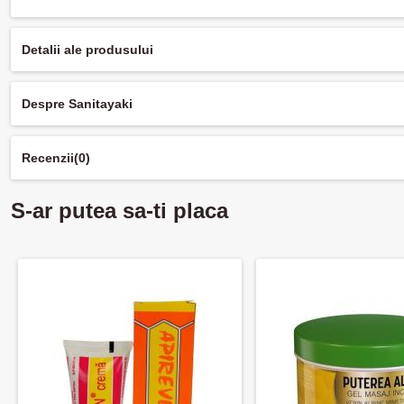
Detalii ale produsului
Despre Sanitayaki
Recenzii
(0)
S-ar putea sa-ti placa