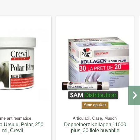
Stoc epuizat
me antireumatice
Articulatii, Oase, Muschi
a Ursului Polar, 250
Doppelherz Kollagen 11000
ml, Crevil
plus, 30 fiole buvabile