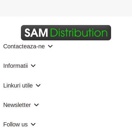
Contacteaza-ne
Informatii
Linkuri utile
Newsletter
Follow us