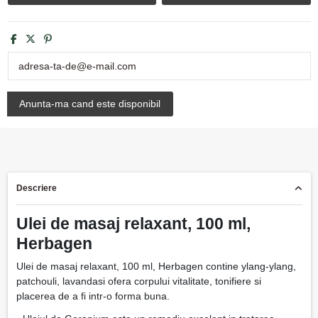
Descriere
Ulei de masaj relaxant, 100 ml,
Herbagen
Ulei de masaj relaxant, 100 ml, Herbagen contine ylang-ylang,
patchouli, lavandasi ofera corpului vitalitate, tonifiere si
placerea de a fi intr-o forma buna.