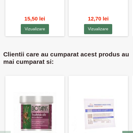
15,50 lei
12,70 lei
Vizualizare
Vizualizare
Clientii care au cumparat acest produs au
mai cumparat si: