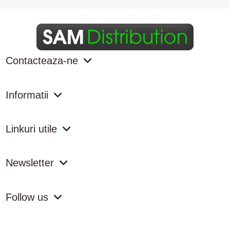
Contacteaza-ne
Informatii
Linkuri utile
Newsletter
Follow us