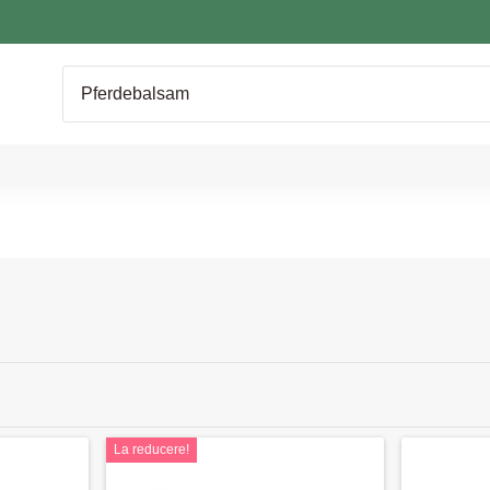
La reducere!