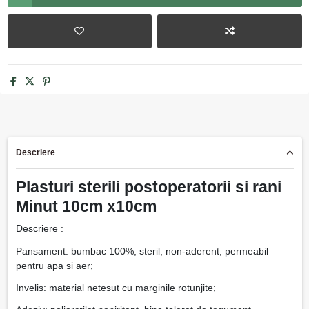
Descriere
Plasturi sterili postoperatorii si rani
Minut 10cm x10cm
Descriere :
Pansament: bumbac 100%, steril, non-aderent, permeabil
pentru apa si aer;
Invelis: material netesut cu marginile rotunjite;