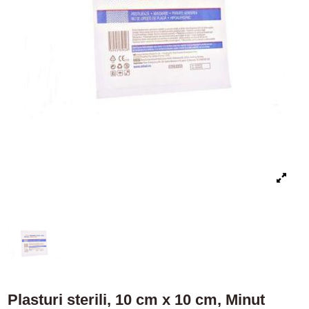
Plasturi sterili, 10 cm x 10 cm, Minut