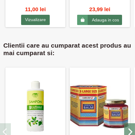
11,00 lei
23,99 lei
Vizualizare
Adauga in cos
Clientii care au cumparat acest produs au
mai cumparat si: