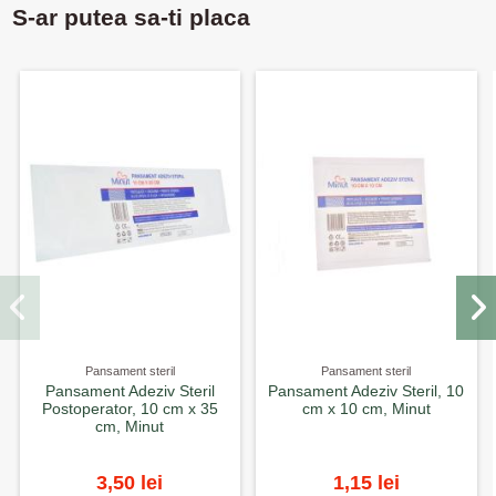
S-ar putea sa-ti placa
Pansament steril
Pansament steril
Pansament Adeziv Steril
Pansament Adeziv Steril, 10
Postoperator, 10 cm x 35
cm x 10 cm, Minut
cm, Minut
3,50 lei
1,15 lei