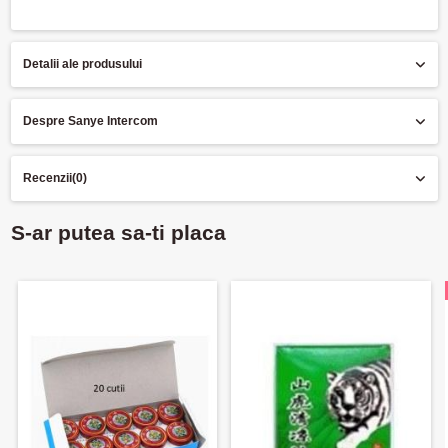
Detalii ale produsului
Despre Sanye Intercom
Recenzii
(0)
S-ar putea sa-ti placa