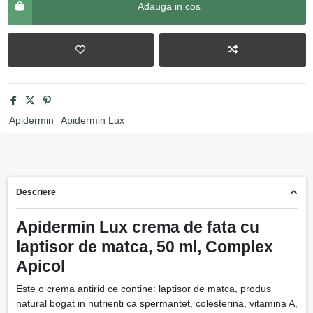
Adauga in cos
Apidermin
Apidermin Lux
Descriere
Apidermin Lux crema de fata cu
laptisor de matca, 50 ml, Complex
Apicol
Este o crema antirid ce contine: laptisor de matca, produs
natural bogat in nutrienti ca spermantet, colesterina, vitamina A,