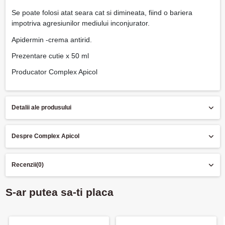
Se poate folosi atat seara cat si dimineata, fiind o bariera
impotriva agresiunilor mediului inconjurator.
Apidermin -crema antirid.
Prezentare cutie x 50 ml
Producator Complex Apicol
Detalii ale produsului
Despre Complex Apicol
Recenzii
(0)
S-ar putea sa-ti placa