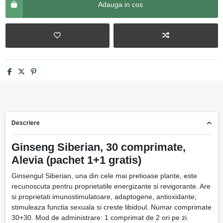
Adauga in cos
Descriere
Ginseng Siberian, 30 comprimate,
Alevia (pachet 1+1 gratis)
Ginsengul Siberian, una din cele mai pretioase plante, este
recunoscuta pentru proprietatile energizante si revigorante. Are
si proprietati imunostimulatoare, adaptogene, antioxidante;
stimuleaza functia sexuala si creste libidoul. Numar comprimate
30+30. Mod de administrare: 1 comprimat de 2 ori pe zi.