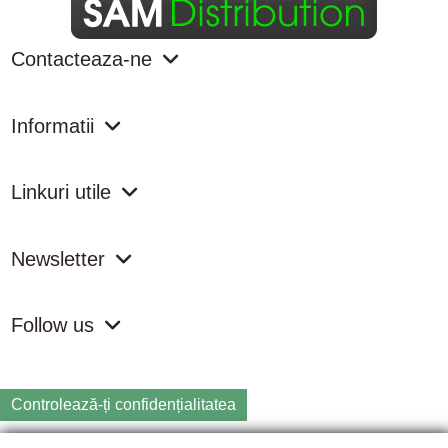
Contacteaza-ne
Informatii
Linkuri utile
Newsletter
Follow us
Controlează-ți confidențialitatea