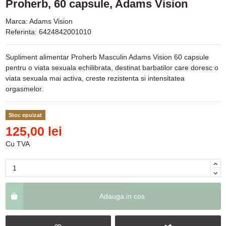
Proherb, 60 capsule, Adams Vision
Marca:
Adams Vision
Referinta:
6424842001010
Supliment alimentar Proherb Masculin Adams Vision 60 capsule
pentru o viata sexuala echilibrata, destinat barbatilor care doresc o
viata sexuala mai activa, creste rezistenta si intensitatea
orgasmelor.
Stoc epuizat
125,00 lei
Cu TVA
Adauga in cos