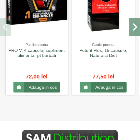
Pastile potenta
Pastile potenta
PRO V, 4 capsule, supliment
Potent Plus, 15 capsule,
alimentar pt barbati
Naturalia Diet
72,00 lei
77,50 lei
Adauga in cos
Adauga in cos