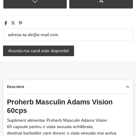
Descriere
Proherb Masculin Adams Vision
60cps
Supliment alimentar Proherb Masculin Adams Vision
60 capsule pentru o viata sexuala echilibrata,
destinat barbatilor care doresc o viata sexuala mai activa.