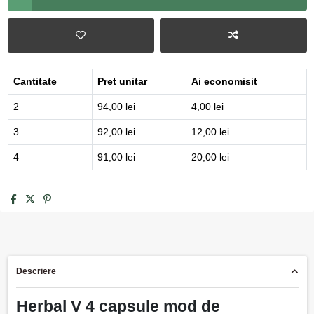
Cantitate
Pret unitar
Ai economisit
2
94,00 lei
4,00 lei
3
92,00 lei
12,00 lei
4
91,00 lei
20,00 lei
Descriere
Herbal V 4 capsule mod de