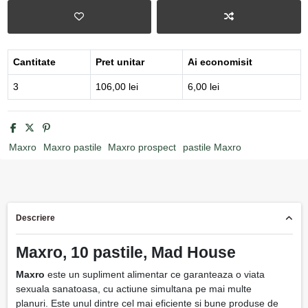
Cantitate
Pret unitar
Ai economisit
3
106,00 lei
6,00 lei
Maxro
Maxro pastile
Maxro prospect
pastile Maxro
Descriere
Maxro, 10 pastile, Mad House
Maxro
este un supliment alimentar ce garanteaza o viata
sexuala sanatoasa, cu actiune simultana pe mai multe
planuri. Este unul dintre cel mai eficiente si bune produse de