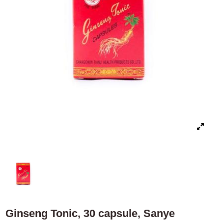
Ginseng Tonic, 30 capsule, Sanye