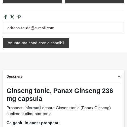
Descriere
Ginseng tonic, Panax Ginseng 236
mg capsula
Prospect: informatii despre Ginsent tonic (Panax Ginseng)
supliment alimentar tonic.
Ce gasiti in acest prospect: