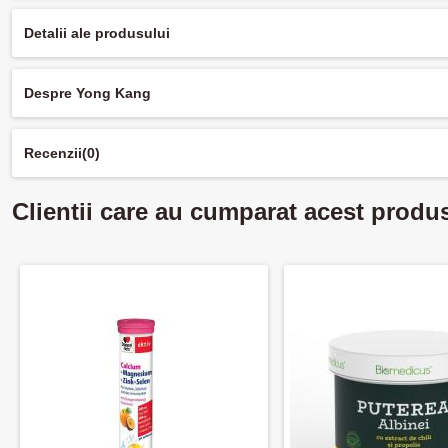
Detalii ale produsului
Despre Yong Kang
Recenzii
(0)
Clientii care au cumparat acest produ