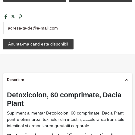
Descriere
Detoxicolon, 60 comprimate, Dacia
Plant
Supliment alimentar Detoxicolon, 60 comprimate, Dacia Plant
pentru eliminarea toxinelor din intestin, accelerarea tranzitului
intestinal si armonizarea greutatii corporale.