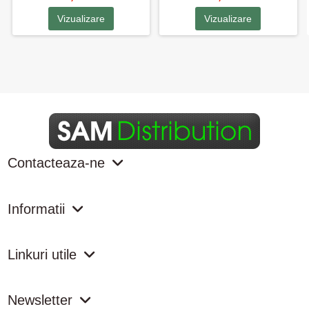
Vizualizare
Vizualizare
Contacteaza-ne
Informatii
Linkuri utile
Newsletter