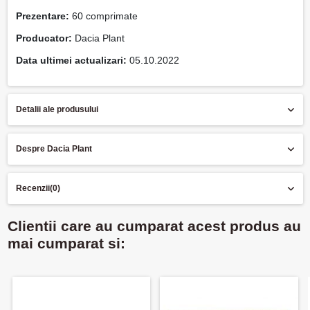
Prezentare:
60 comprimate
Producator:
Dacia Plant
Data ultimei actualizari:
05.10.2022
Detalii ale produsului
Despre Dacia Plant
Recenzii
(0)
Clientii care au cumparat acest produs au
mai cumparat si: