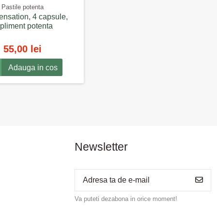
Pastile potenta
nsation, 4 capsule,
pliment potenta
55,00 lei
Adauga in cos
Newsletter
Va puteti dezabona in orice moment!