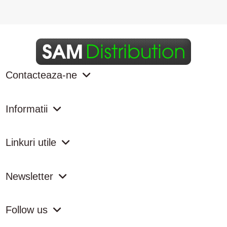
Contacteaza-ne
Informatii
Linkuri utile
Newsletter
Follow us