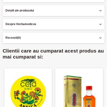
Detalii ale produsului
Despre Herbamedicus
Recenzii
(0)
Clientii care au cumparat acest produs au
mai cumparat si: