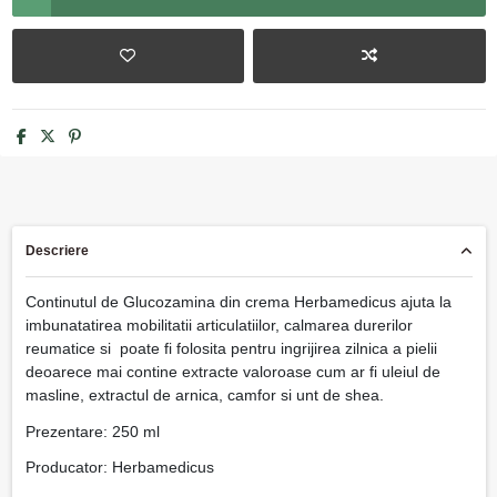
Descriere
Continutul de Glucozamina din crema Herbamedicus ajuta la
imbunatatirea mobilitatii articulatiilor, calmarea durerilor
reumatice si poate fi folosita pentru ingrijirea zilnica a pielii
deoarece mai contine extracte valoroase cum ar fi uleiul de
masline, extractul de arnica, camfor si unt de shea.
Prezentare: 250 ml
Producator: Herbamedicus