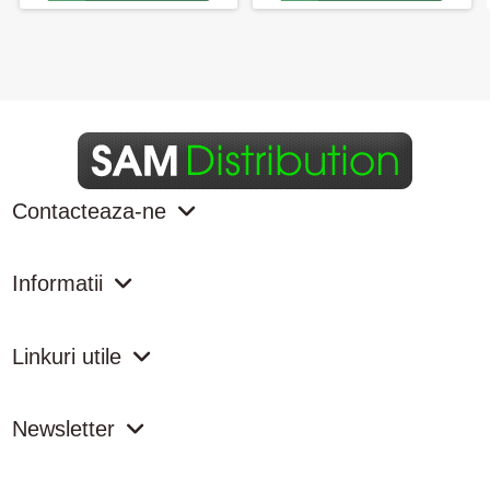
Contacteaza-ne
Informatii
Linkuri utile
Newsletter