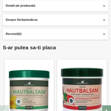
Detalii ale produsului
Despre Herbamedicus
Recenzii
(0)
S-ar putea sa-ti placa