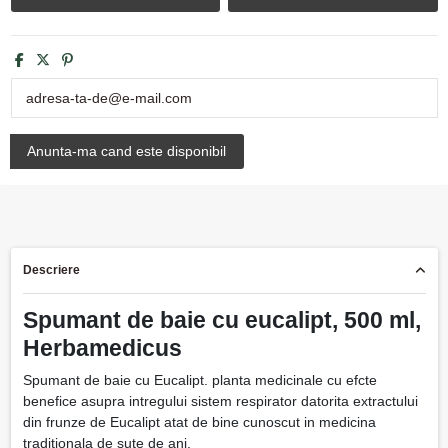
Descriere
Spumant de baie cu eucalipt, 500 ml,
Herbamedicus
Spumant de baie cu Eucalipt. planta medicinale cu efcte
benefice asupra intregului sistem respirator datorita extractului
din frunze de Eucalipt atat de bine cunoscut in medicina
traditionala de sute de ani.